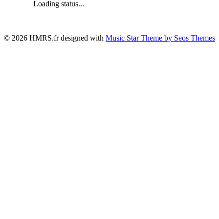
Loading status...
© 2026 HMRS.fr designed with
Music Star Theme by Seos Themes