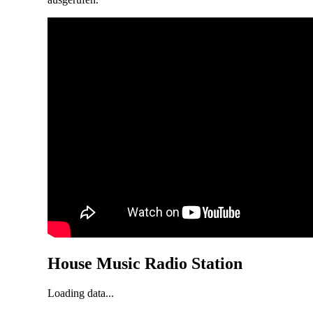
House Music Radio Station
Loading data...