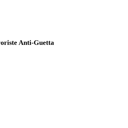
roriste Anti-Guetta